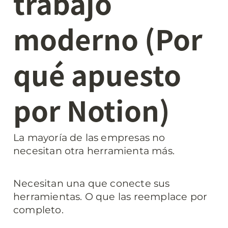
trabajo 
moderno (Por 
qué apuesto 
por Notion)
La mayoría de las empresas no 
necesitan otra herramienta más.
Necesitan una que conecte sus 
herramientas. O que las reemplace por 
completo.