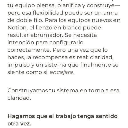
tu equipo piensa, planifica y construye—
pero esa flexibilidad puede ser un arma 
de doble filo. Para los equipos nuevos en 
Notion, el lienzo en blanco puede 
resultar abrumador. Se necesita 
intención para configurarlo 
correctamente. Pero una vez que lo 
haces, la recompensa es real: claridad, 
impulso y un sistema que finalmente se 
siente como si 
encajara
.
Construyamos tu sistema en torno a esa 
claridad.
Hagamos que el trabajo tenga sentido 
otra vez.