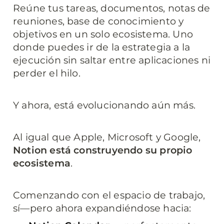
Reúne tus tareas, documentos, notas de 
reuniones, base de conocimiento y 
objetivos en un solo ecosistema. Uno 
donde puedes ir de la estrategia a la 
ejecución sin saltar entre aplicaciones ni 
perder el hilo.
Y ahora, está evolucionando aún más.
Al igual que Apple, Microsoft y Google, 
Notion está construyendo su propio 
ecosistema
. 
Comenzando con el espacio de trabajo, 
sí—pero ahora expandiéndose hacia: