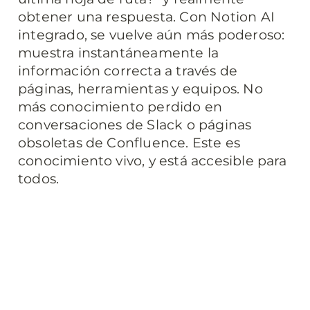
obtener una respuesta. Con Notion AI 
integrado, se vuelve aún más poderoso: 
muestra instantáneamente la 
información correcta a través de 
páginas, herramientas y equipos. No 
más conocimiento perdido en 
conversaciones de Slack o páginas 
obsoletas de Confluence. Este es 
conocimiento vivo, y está accesible para 
todos.