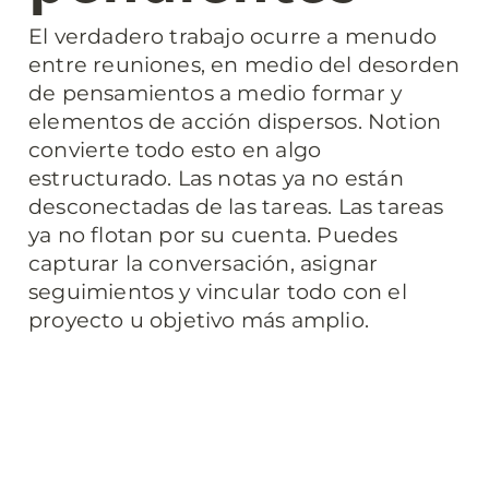
El verdadero trabajo ocurre a menudo 
entre reuniones, en medio del desorden 
de pensamientos a medio formar y 
elementos de acción dispersos. Notion 
convierte todo esto en algo 
estructurado. Las notas ya no están 
desconectadas de las tareas. Las tareas 
ya no flotan por su cuenta. Puedes 
capturar la conversación, asignar 
seguimientos y vincular todo con el 
proyecto u objetivo más amplio.