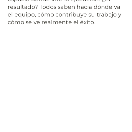
resultado? Todos saben hacia dónde va 
el equipo, cómo contribuye su trabajo y 
cómo se ve realmente el éxito.