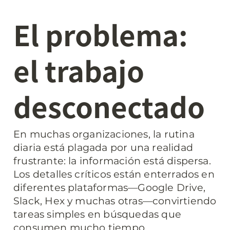
El problema: 
el trabajo 
desconectado
En muchas organizaciones, la rutina 
diaria está plagada por una realidad 
frustrante: la información está dispersa. 
Los detalles críticos están enterrados en 
diferentes plataformas—Google Drive, 
Slack, Hex y muchas otras—convirtiendo 
tareas simples en búsquedas que 
consumen mucho tiempo.