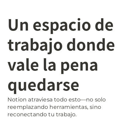
Un espacio de 
trabajo donde 
vale la pena 
quedarse
Notion atraviesa todo esto—no solo 
reemplazando herramientas, sino 
reconectando tu trabajo.