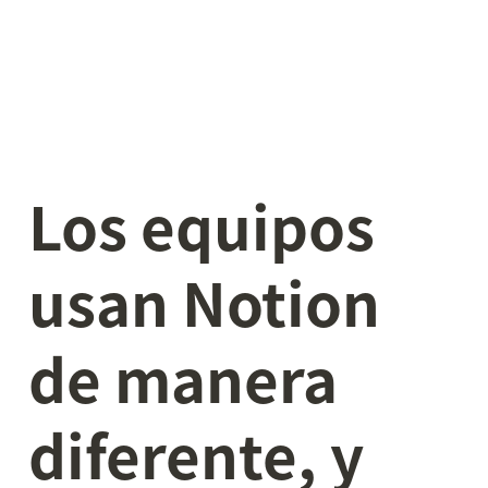
Los equipos 
usan Notion 
de manera 
diferente, y 