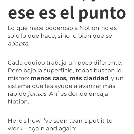
ese es el punto
Lo que hace poderoso a Notion no es 
solo lo que hace, sino lo bien que se 
adapta
.
Cada equipo trabaja un poco diferente. 
Pero bajo la superficie, todos buscan lo 
mismo: 
menos caos, más claridad
, y un 
sistema que les ayude a avanzar más 
rápido 
juntos
. Ahí es donde encaja 
Notion.
Here’s how I’ve seen teams put it to 
work—again and again: