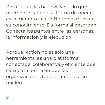
Pero lo que las hace volver —lo que 
realmente cambia su forma de operar— 
es la manera en que Notion estructura 
su conocimiento. Da forma al desorden. 
Conecta los puntos entre las personas, 
la información y la ejecución.
Porque Notion no es solo una 
herramienta: es una plataforma 
conectada, colaborativa y eficiente que 
cambia la forma en que las 
organizaciones funcionan desde su 
núcleo.