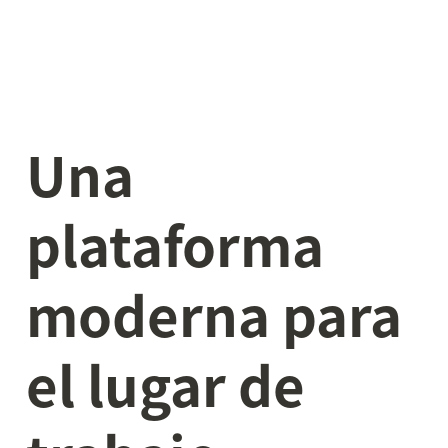
Una 
plataforma 
moderna para 
el lugar de 