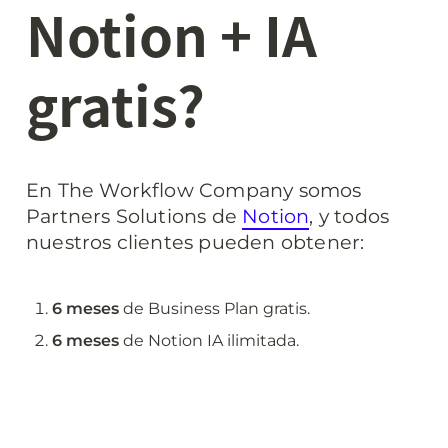
Notion + IA 
gratis?
En The Workflow Company somos 
Partners Solutions de 
Notion
, y todos 
nuestros clientes pueden obtener:
6 meses
 de Business Plan gratis.
6 meses 
de Notion IA ilimitada.