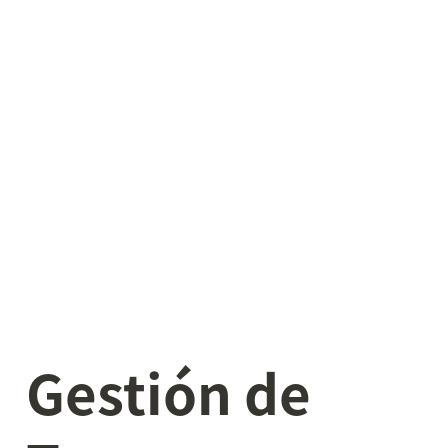
Gestión de 