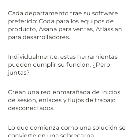
Cada departamento trae su software 
preferido: Coda para los equipos de 
producto, Asana para ventas, Atlassian 
para desarrolladores.
Individualmente, estas herramientas 
pueden cumplir su función. ¿Pero 
juntas?
Crean una red enmarañada de inicios 
de sesión, enlaces y flujos de trabajo 
desconectados.
Lo que comienza como una solución se 
convierte en una sobrecarga 