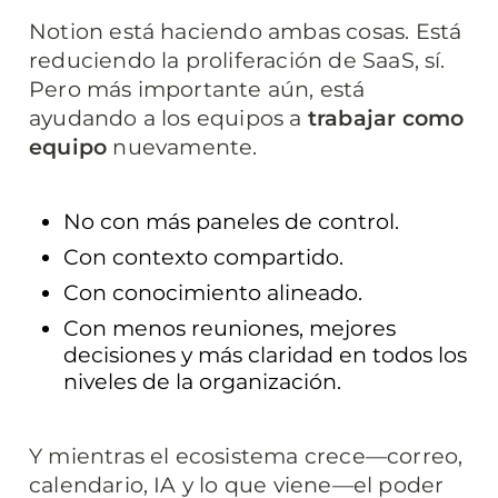
Notion está haciendo ambas cosas. Está 
reduciendo la proliferación de SaaS, sí. 
Pero más importante aún, está 
ayudando a los equipos a 
trabajar como 
equipo
 nuevamente.
No con más paneles de control.
Con contexto compartido.
Con conocimiento alineado.
Con menos reuniones, mejores 
decisiones y más claridad en todos los 
niveles de la organización.
Y mientras el ecosistema crece—correo, 
calendario, IA y lo que viene—el poder 