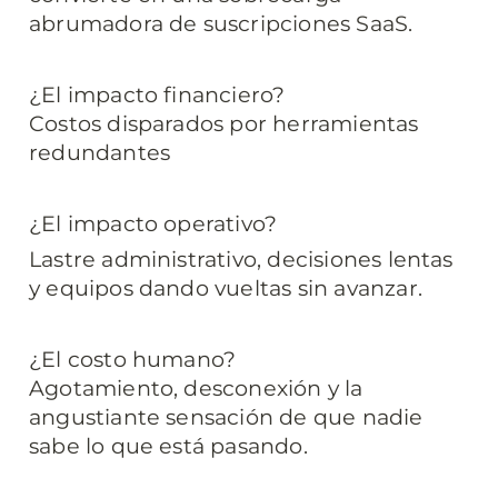
abrumadora de suscripciones SaaS.
¿El impacto financiero?

Costos disparados por herramientas 
redundantes
¿El impacto operativo?
Lastre administrativo, decisiones lentas 
y equipos dando vueltas sin avanzar.
¿El costo humano?

Agotamiento, desconexión y la 
angustiante sensación de que nadie 
sabe lo que está pasando.