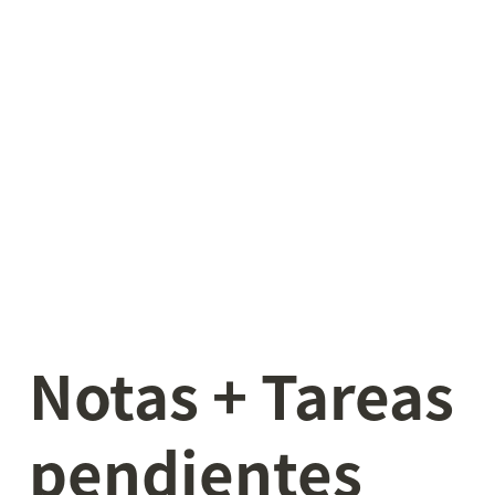
Notas + Tareas 
pendientes