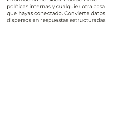
políticas internas y cualquier otra cosa 
que hayas conectado. Convierte datos 
dispersos en respuestas estructuradas.