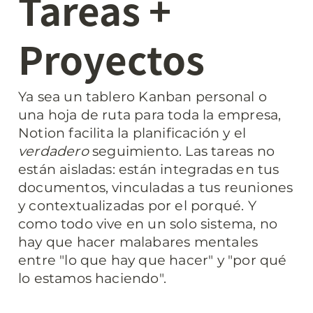
Tareas + 
Proyectos
Ya sea un tablero Kanban personal o 
una hoja de ruta para toda la empresa, 
Notion facilita la planificación y el 
verdadero
 seguimiento. Las tareas no 
están aisladas: están integradas en tus 
documentos, vinculadas a tus reuniones 
y contextualizadas por el porqué. Y 
como todo vive en un solo sistema, no 
hay que hacer malabares mentales 
entre "lo que hay que hacer" y "por qué 
lo estamos haciendo".