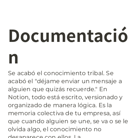
Documentació
n
Se acabó el conocimiento tribal. Se 
acabó el "déjame enviar un mensaje a 
alguien que quizás recuerde." En 
Notion, todo está escrito, versionado y 
organizado de manera lógica. Es la 
memoria colectiva de tu empresa, así 
que cuando alguien se une, se va o se le 
olvida algo, el conocimiento no 
desaparece con ellos. La 