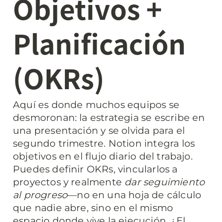
Objetivos + 
Planificación 
(OKRs)
Aquí es donde muchos equipos se 
desmoronan: la estrategia se escribe en 
una presentación y se olvida para el 
segundo trimestre. Notion integra los 
objetivos en el flujo diario del trabajo. 
Puedes definir OKRs, vincularlos a 
proyectos y realmente 
dar seguimiento 
al progreso
—no en una hoja de cálculo 
que nadie abre, sino en el mismo 
espacio donde vive la ejecución. ¿El 