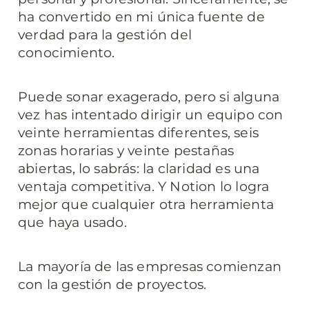
ha convertido en mi única fuente de 
verdad para la gestión del 
conocimiento.
Puede sonar exagerado, pero si alguna 
vez has intentado dirigir un equipo con 
veinte herramientas diferentes, seis 
zonas horarias y veinte pestañas 
abiertas, lo sabrás: la claridad es una 
ventaja competitiva. Y Notion lo logra 
mejor que cualquier otra herramienta 
que haya usado.
La mayoría de las empresas comienzan 
con la gestión de proyectos.