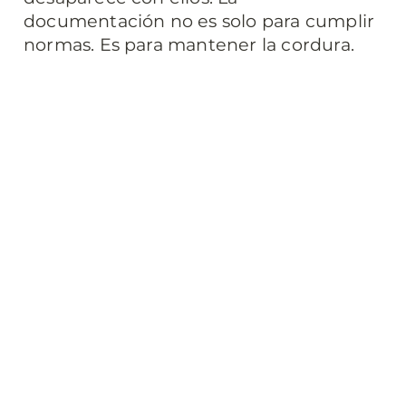
documentación no es solo para cumplir 
normas. Es para mantener la cordura.