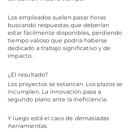
Los empleados suelen pasar horas 
buscando respuestas que deberían 
estar fácilmente disponibles, perdiendo 
tiempo valioso que podría haberse 
dedicado a trabajo significativo y de 
impacto.
¿El resultado?
Los proyectos se estancan. Los plazos se 
incumplen. La innovación pasa a 
segundo plano ante la ineficiencia.
Y luego está el caos de 
demasiadas 
herramientas.