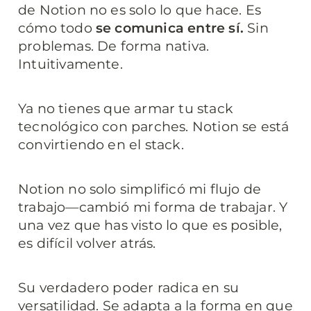
de Notion no es solo lo que hace. Es 
cómo todo 
se comunica entre sí.
 Sin 
problemas. De forma nativa. 
Intuitivamente.
Ya no tienes que armar tu stack 
tecnológico con parches. Notion se está 
convirtiendo en el stack.
Notion no solo simplificó mi flujo de 
trabajo—cambió mi forma de trabajar. Y 
una vez que has visto lo que es posible, 
es difícil volver atrás.
Su verdadero poder radica en su 
versatilidad. Se adapta a la forma en que 