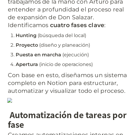
trabajamos de la mano con Arturo para 
entender a profundidad el proceso real 
de expansión de Don Salazar. 
Identificamos 
cuatro fases clave
:
Hunting
 (búsqueda del local)
Proyecto
 (diseño y planeación)
Puesta en marcha
 (ejecución)
Apertura
 (inicio de operaciones)
Con base en esto, diseñamos un sistema 
completo en Notion para estructurar, 
automatizar y visualizar todo el proceso.
Automatización de tareas por 
fase
Creamos automatizaciones internas en 