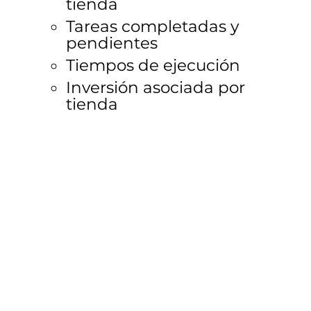
tienda
Tareas completadas y 
pendientes
Tiempos de ejecución
Inversión asociada por 
tienda