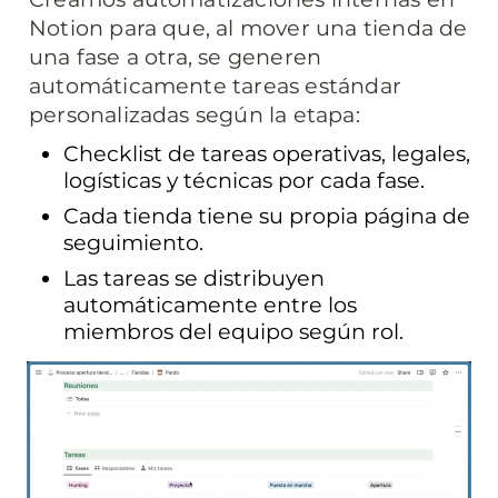
Notion para que, al mover una tienda de 
una fase a otra, se generen 
automáticamente tareas estándar 
personalizadas según la etapa:
Checklist de tareas operativas, legales, 
logísticas y técnicas por cada fase.
Cada tienda tiene su propia página de 
seguimiento.
Las tareas se distribuyen 
automáticamente entre los 
miembros del equipo según rol.