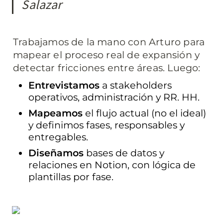
Salazar
Trabajamos de la mano con Arturo para 
mapear el proceso real de expansión y 
detectar fricciones entre áreas. Luego:
Entrevistamos
 a stakeholders 
operativos, administración y RR. HH.
Mapeamos
 el flujo actual (no el ideal) 
y definimos fases, responsables y 
entregables.
Diseñamos
 bases de datos y 
relaciones en Notion, con lógica de 
plantillas por fase.