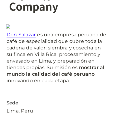
Company
Don Salazar
 es una empresa peruana de 
café de especialidad que cubre toda la 
cadena de valor: siembra y cosecha en 
su finca en Villa Rica, procesamiento y 
envasado en Lima, y preparación en 
tiendas propias. Su misión es 
mostrar al 
mundo la calidad del café peruano
, 
Sede
Lima, Peru