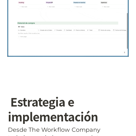
 Estrategia e 
implementación
Desde The Workflow Company 