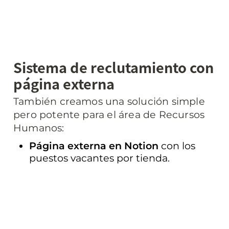
Sistema de reclutamiento con 
página externa
También creamos una solución simple 
pero potente para el área de Recursos 
Humanos:
Página externa en Notion
 con los 
puestos vacantes por tienda.