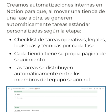
Creamos automatizaciones internas en 
Notion para que, al mover una tienda de 
una fase a otra, se generen 
automáticamente tareas estándar 
personalizadas según la etapa:
Checklist de tareas operativas, legales, 
logísticas y técnicas por cada fase.
Cada tienda tiene su propia página de 
seguimiento.
Las tareas se distribuyen 
automáticamente entre los 
miembros del equipo según rol.