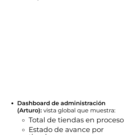
Dashboard de administración 
(Arturo):
 vista global que muestra:
Total de tiendas en proceso
Estado de avance por 