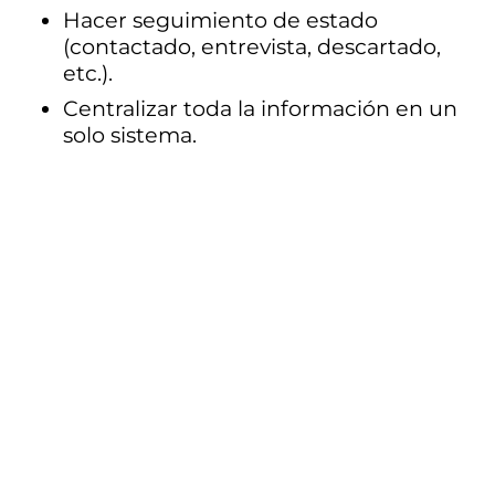
Hacer seguimiento de estado 
(contactado, entrevista, descartado, 
etc.).
Centralizar toda la información en un 
solo sistema.