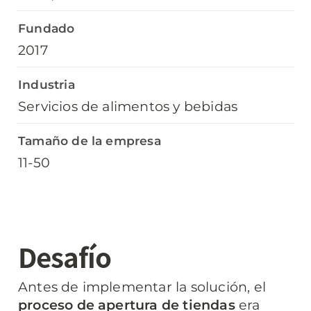
Fundado
2017
Industria
Servicios de alimentos y bebidas
Tamaño de la empresa
11-50
Desafío
Antes de implementar la solución, el 
proceso de apertura de tiendas
 era 