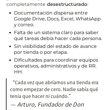
completamente 
desestructurado
:
Documentación dispersa entre 
Google Drive, Docs, Excel, WhatsApp 
y correo.
Falta de un sistema claro para saber 
qué tareas debía hacer cada persona.
Sin visibilidad del estado de avance 
por tienda o por etapa.
Dificultades para coordinar equipos 
operativos, administrativos y de RR. 
HH.
“Cada vez que abríamos una tienda era 
como empezar de cero. Nadie sabía qué 
tenía que hacer ni cuándo.”
— 
Arturo, Fundador de Don 