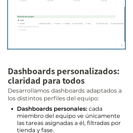
Dashboards personalizados: 
claridad para todos
Desarrollamos dashboards adaptados a 
los distintos perfiles del equipo:
Dashboards personales:
 cada 
miembro del equipo ve únicamente 
las tareas asignadas a él, filtradas por 
tienda y fase.