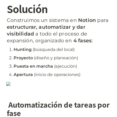
Solución
Construimos un sistema en 
Notion
 para 
estructurar, automatizar y dar 
visibilidad
 a todo el proceso de 
expansión, organizado en 
4 fases
:
Hunting
 (búsqueda del local)
Proyecto
 (diseño y planeación)
Puesta en marcha
 (ejecución)
Apertura
 (inicio de operaciones)
Automatización de tareas por 
fase