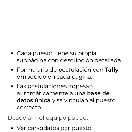
Cada puesto tiene su propia 
subpágina con descripción detallada.
Formulario de postulación con 
Tally
embebido en cada página.
Las postulaciones ingresan 
automáticamente a una 
base de 
datos única
 y se vinculan al puesto 
correcto.
Desde ahí, el equipo puede:
Ver candidatos por puesto.