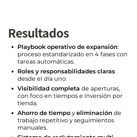
Resultados
Playbook operativo de expansión
: 
proceso estandarizado en 4 fases con 
tareas automáticas.
Roles y responsabilidades claras
desde el día uno.
Visibilidad completa
 de aperturas, 
con foco en tiempos e inversión por 
tienda.
Ahorro de tiempo
 y 
eliminación
 de 
trabajo repetitivo y seguimientos 
manuales.