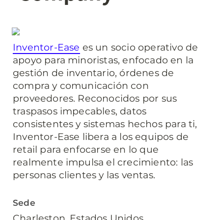
Inventor-Ease
 es un socio operativo de 
apoyo para minoristas, enfocado en la 
gestión de inventario, órdenes de 
compra y comunicación con 
proveedores. Reconocidos por sus 
traspasos impecables, datos 
consistentes y sistemas hechos para ti, 
Inventor-Ease libera a los equipos de 
retail para enfocarse en lo que 
realmente impulsa el crecimiento: las 
personas clientes y las ventas.
Sede
Charleston, Estados Unidos