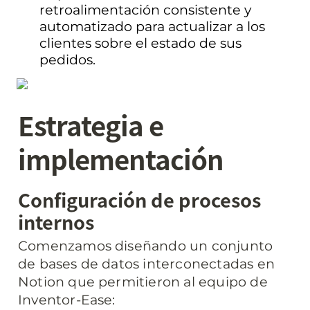
retroalimentación consistente y 
automatizado para actualizar a los 
clientes sobre el estado de sus 
pedidos.
Estrategia e 
implementación
Configuración de procesos 
internos
Comenzamos diseñando un conjunto 
de bases de datos interconectadas en 
Notion que permitieron al equipo de 
Inventor-Ease: