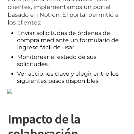
clientes, implementamos un portal 
basado en Notion. El portal permitió a 
los clientes:
Enviar solicitudes de órdenes de 
compra mediante un formulario de 
ingreso fácil de usar.
Monitorear el estado de sus 
solicitudes.
Ver acciones clave y elegir entre los 
siguientes pasos disponibles.
Impacto de la 
colaboración