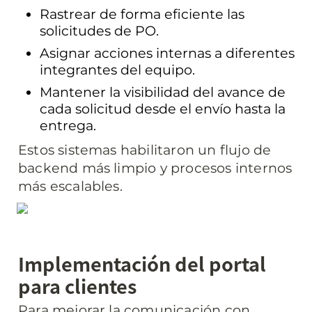
Rastrear de forma eficiente las 
solicitudes de PO.
Asignar acciones internas a diferentes 
integrantes del equipo.
Mantener la visibilidad del avance de 
cada solicitud desde el envío hasta la 
entrega.
Estos sistemas habilitaron un flujo de 
backend más limpio y procesos internos 
más escalables.
Implementación del portal 
para clientes
Para mejorar la comunicación con 