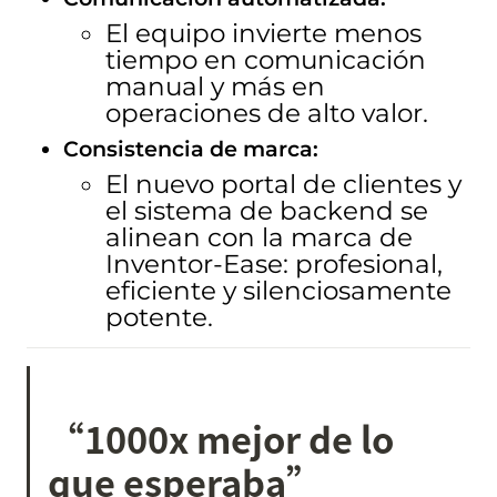
El equipo invierte menos 
tiempo en comunicación 
manual y más en 
operaciones de alto valor.
Consistencia de marca:
El nuevo portal de clientes y 
el sistema de backend se 
alinean con la marca de 
Inventor-Ease: profesional, 
eficiente y silenciosamente 
potente.
“1000x mejor de lo 
que esperaba”