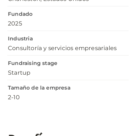
Fundado
2025
Industria
Consultoría y servicios empresariales
Fundraising stage
Startup
Tamaño de la empresa
2-10