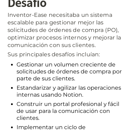
Desafío
Inventor-Ease necesitaba un sistema 
escalable para gestionar mejor las 
solicitudes de órdenes de compra (PO), 
optimizar procesos internos y mejorar la 
comunicación con sus clientes.
Sus principales desafíos incluían:
Gestionar un volumen creciente de 
solicitudes de órdenes de compra por 
parte de sus clientes.
Estandarizar y agilizar las operaciones 
internas usando Notion.
Construir un portal profesional y fácil 
de usar para la comunicación con 
clientes.
Implementar un ciclo de 