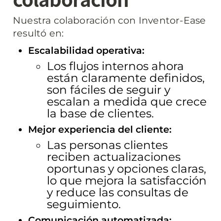
Nuestra colaboración con Inventor-Ease 
resultó en:
Escalabilidad operativa:
Los flujos internos ahora 
están claramente definidos, 
son fáciles de seguir y 
escalan a medida que crece 
la base de clientes.
Mejor experiencia del cliente:
Las personas clientes 
reciben actualizaciones 
oportunas y opciones claras, 
lo que mejora la satisfacción 
y reduce las consultas de 
seguimiento.
Comunicación automatizada: