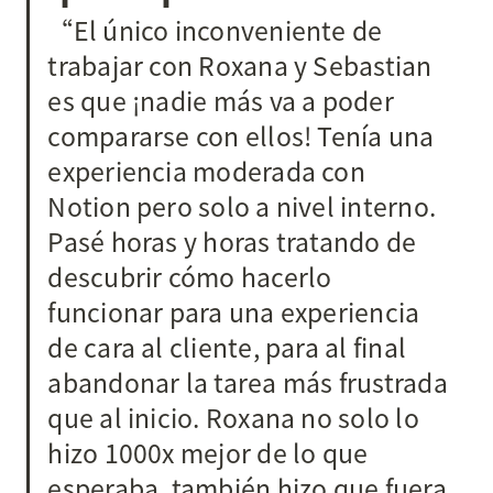
“El único inconveniente de 
trabajar con Roxana y Sebastian 
es que ¡nadie más va a poder 
compararse con ellos! Tenía una 
experiencia moderada con 
Notion pero solo a nivel interno. 
Pasé horas y horas tratando de 
descubrir cómo hacerlo 
funcionar para una experiencia 
de cara al cliente, para al final 
abandonar la tarea más frustrada 
que al inicio. Roxana no solo lo 
hizo 1000x mejor de lo que 
esperaba, también hizo que fuera 