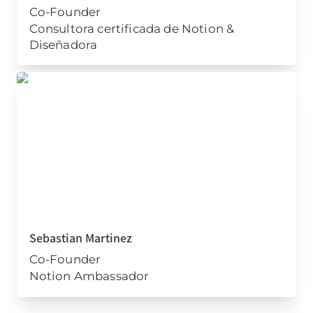
Co-Founder
Consultora certificada de Notion & 
Diseñadora
Sebastian Martinez
Sebastian Martinez
Co-Founder
Notion Ambassador