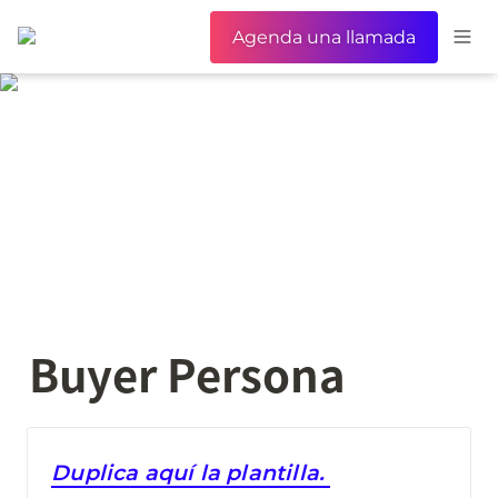
Agenda una llamada
Buyer Persona
Duplica aquí la plantilla. 