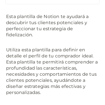
Esta plantilla de Notion te ayudará a 
descubrir tus clientes potenciales y 
perfeccionar tu estrategia de 
fidelización.
Utiliza esta plantilla para definir en 
detalle el perfil de tu comprador ideal. 
Esta plantilla te permitirá comprender a 
profundidad las características, 
necesidades y comportamientos de tus 
clientes potenciales, ayudándote a 
diseñar estrategias más efectivas y 
personalizadas.