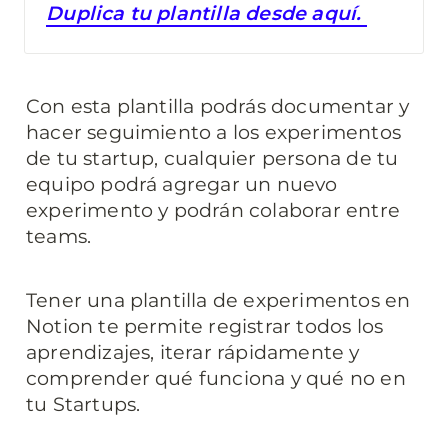
Duplica tu plantilla desde aquí. 
Con esta plantilla podrás documentar y 
hacer seguimiento a los experimentos 
de tu startup, cualquier persona de tu 
equipo podrá agregar un nuevo 
experimento y podrán colaborar entre 
teams.
Tener una plantilla de experimentos en 
Notion te permite registrar todos los 
aprendizajes, iterar rápidamente y 
comprender qué funciona y qué no en 
tu Startups.