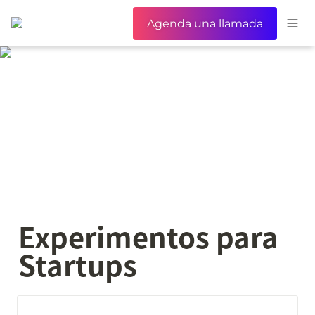
Agenda una llamada
Experimentos para 
Startups