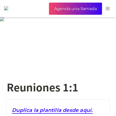
Agenda una llamada
Reuniones 1:1
Duplica la plantilla desde aquí.