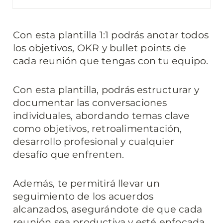
Con esta plantilla 1:1 podrás anotar todos 
los objetivos, OKR y bullet points de 
cada reunión que tengas con tu equipo.
Con esta plantilla, podrás estructurar y 
documentar las conversaciones 
individuales, abordando temas clave 
como objetivos, retroalimentación, 
desarrollo profesional y cualquier 
desafío que enfrenten.
Además, te permitirá llevar un 
seguimiento de los acuerdos 
alcanzados, asegurándote de que cada 
reunión sea productiva y esté enfocada 