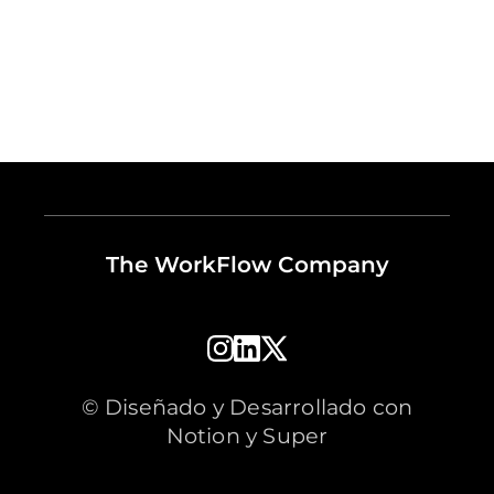
The WorkFlow Company
© Diseñado y Desarrollado con
Notion y Super