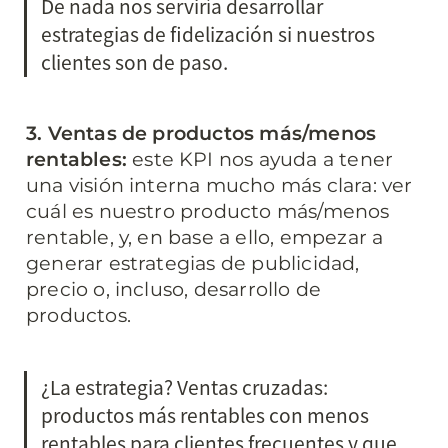
De nada nos serviría desarrollar 
estrategias de fidelización si nuestros 
clientes son de paso.
3. Ventas de productos más/menos 
rentables: 
este KPI nos ayuda a tener 
una visión interna mucho más clara: ver 
cuál es nuestro producto más/menos 
rentable, y, en base a ello, empezar a 
generar estrategias de publicidad, 
precio o, incluso, desarrollo de 
productos.
¿La estrategia? Ventas cruzadas: 
productos más rentables con menos 
rentables para clientes frecuentes y que 