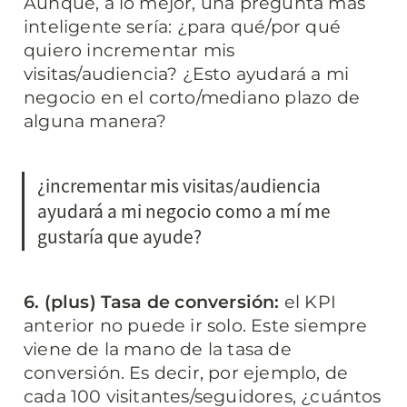
Aunque, a lo mejor, una pregunta más 
inteligente sería: ¿para qué/por qué 
quiero incrementar mis 
visitas/audiencia? ¿Esto ayudará a mi 
negocio en el corto/mediano plazo de 
alguna manera?
¿incrementar mis visitas/audiencia 
ayudará a mi negocio como a mí me 
gustaría que ayude?
6. (plus) Tasa de conversión: 
el KPI 
anterior no puede ir solo. Este siempre 
viene de la mano de la tasa de 
conversión. Es decir, por ejemplo, de 
cada 100 visitantes/seguidores, ¿cuántos 