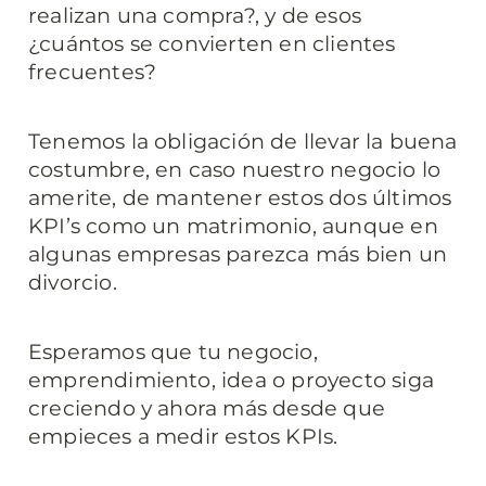
realizan una compra?, y de esos 
¿cuántos se convierten en clientes 
frecuentes?
Tenemos la obligación de llevar la buena 
costumbre, en caso nuestro negocio lo 
amerite, de mantener estos dos últimos 
KPI’s como un matrimonio, aunque en 
algunas empresas parezca más bien un 
divorcio.
Esperamos que tu negocio, 
emprendimiento, idea o proyecto siga 
creciendo y ahora más desde que 
empieces a medir estos KPIs.