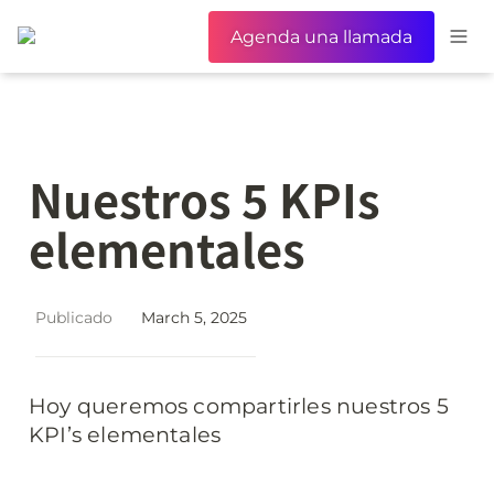
Agenda una llamada
Nuestros 5 KPIs 
elementales
Publicado
March 5, 2025
Hoy queremos compartirles nuestros 5 
KPI’s elementales