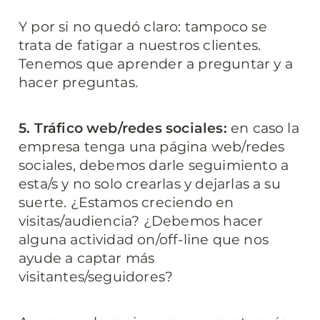
Y por si no quedó claro: tampoco se 
trata de fatigar a nuestros clientes. 
Tenemos que aprender a preguntar y a 
hacer preguntas.
5. Tráfico web/redes sociales:
 en caso la 
empresa tenga una página web/redes 
sociales, debemos darle seguimiento a 
esta/s y no solo crearlas y dejarlas a su 
suerte. ¿Estamos creciendo en 
visitas/audiencia? ¿Debemos hacer 
alguna actividad on/off-line que nos 
ayude a captar más 
visitantes/seguidores?