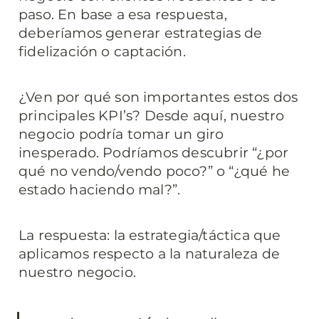
paso. En base a esa respuesta, 
deberíamos generar estrategias de 
fidelización o captación.
¿Ven por qué son importantes estos dos 
principales KPI’s? Desde aquí, nuestro 
negocio podría tomar un giro 
inesperado. Podríamos descubrir “¿por 
qué no vendo/vendo poco?” o “¿qué he 
estado haciendo mal?”. 
La respuesta: la estrategia/táctica que 
aplicamos respecto a la naturaleza de 
nuestro negocio.