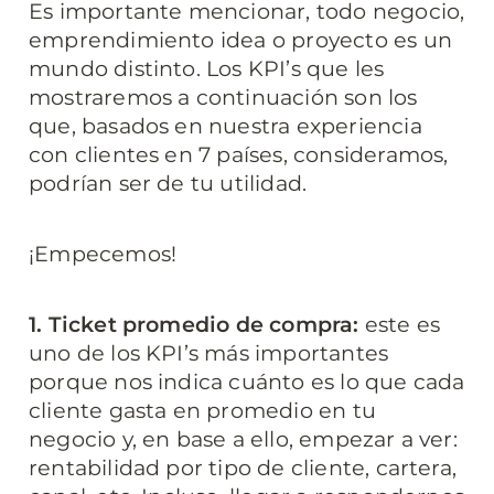
Es importante mencionar, todo negocio, 
emprendimiento idea o proyecto es un 
mundo distinto. Los KPI’s que les 
mostraremos a continuación son los 
que, basados en nuestra experiencia 
con clientes en 7 países, consideramos, 
podrían ser de tu utilidad.
¡Empecemos!
1. Ticket promedio de compra:
 este es 
uno de los KPI’s más importantes 
porque nos indica cuánto es lo que cada 
cliente gasta en promedio en tu 
negocio y, en base a ello, empezar a ver: 
rentabilidad por tipo de cliente, cartera, 