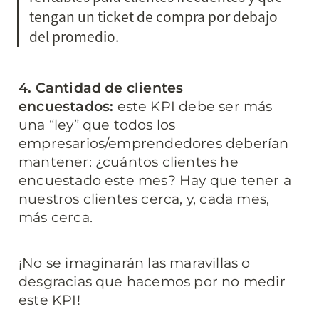
tengan un ticket de compra por debajo 
del promedio.
4. Cantidad de clientes 
encuestados: 
este KPI debe ser más 
una “ley” que todos los 
empresarios/emprendedores deberían 
mantener: ¿cuántos clientes he 
encuestado este mes? Hay que tener a 
nuestros clientes cerca, y, cada mes, 
más cerca.
¡No se imaginarán las maravillas o 
desgracias que hacemos por no medir 
este KPI!