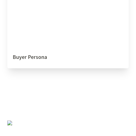
Buyer Persona