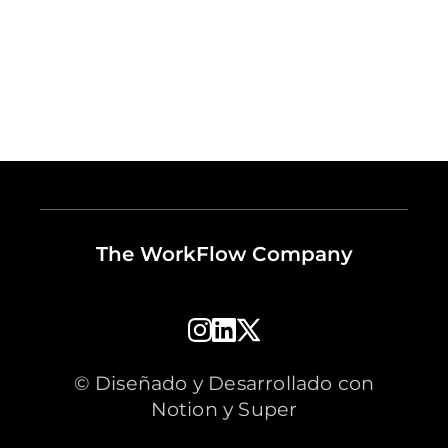
The WorkFlow Company
© Diseñado y Desarrollado con
Notion y Super