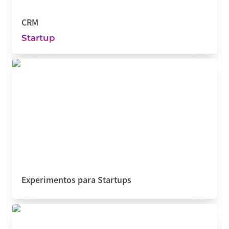
CRM
Startup
Experimentos para Startups
Experimentos para Startups
Buyer Persona