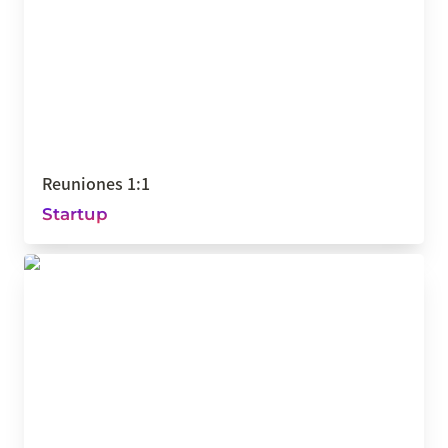
Reuniones 1:1
Startup
CRM