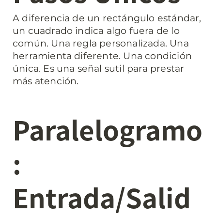
A diferencia de un rectángulo estándar, 
un cuadrado indica algo fuera de lo 
común. Una regla personalizada. Una 
herramienta diferente. Una condición 
única. Es una señal sutil para prestar 
más atención.
Paralelogramo
: 
Entrada/Salid