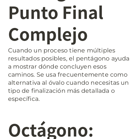
Punto Final 
Complejo
Cuando un proceso tiene múltiples 
resultados posibles, el pentágono ayuda 
a mostrar dónde concluyen esos 
caminos. Se usa frecuentemente como 
alternativa al óvalo cuando necesitas un 
tipo de finalización más detallada o 
específica.
Octágono: 