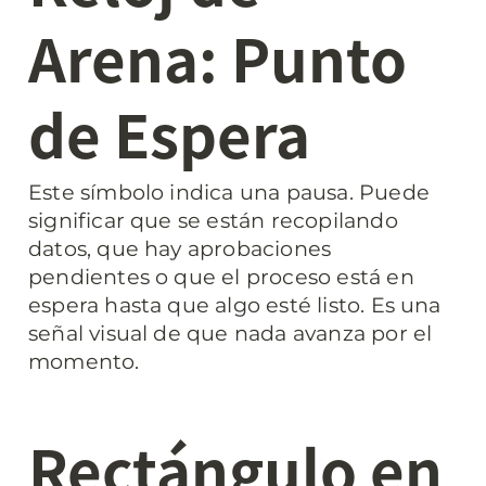
Arena: Punto 
de Espera
Este símbolo indica una pausa. Puede 
significar que se están recopilando 
datos, que hay aprobaciones 
pendientes o que el proceso está en 
espera hasta que algo esté listo. Es una 
señal visual de que nada avanza por el 
momento.
Rectángulo en 