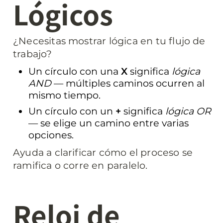
Lógicos
¿Necesitas mostrar lógica en tu flujo de 
trabajo?
Un círculo con una 
X
 significa 
lógica 
AND
 — múltiples caminos ocurren al 
mismo tiempo.
Un círculo con un 
+
 significa 
lógica OR
— se elige un camino entre varias 
opciones.
Ayuda a clarificar cómo el proceso se 
ramifica o corre en paralelo.
Reloj de 