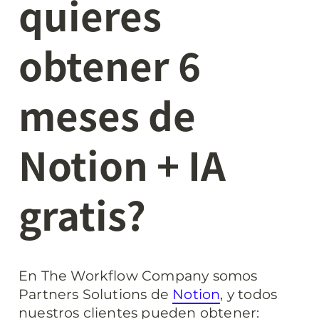
quieres 
obtener 6 
meses de 
Notion + IA 
gratis?
En The Workflow Company somos 
Partners Solutions de 
Notion
, y todos 
nuestros clientes pueden obtener: