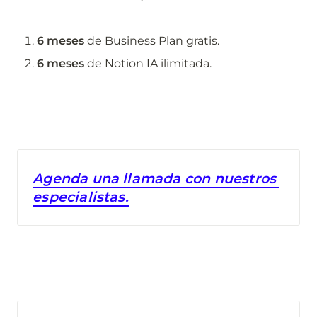
6 meses
 de Business Plan gratis.
6 meses 
de Notion IA ilimitada.
Agenda una llamada con nuestros 
especialistas.