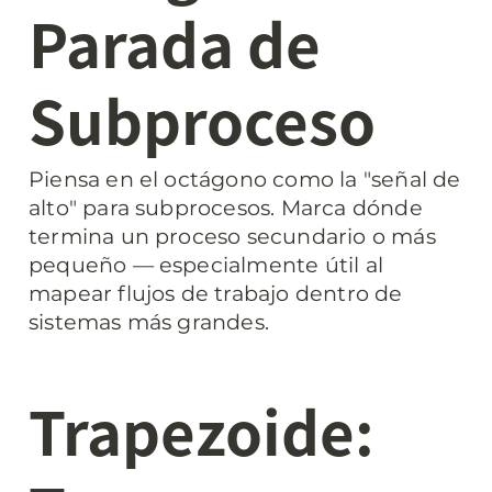
Parada de 
Subproceso
Piensa en el octágono como la "señal de 
alto" para subprocesos. Marca dónde 
termina un proceso secundario o más 
pequeño — especialmente útil al 
mapear flujos de trabajo dentro de 
sistemas más grandes.
Trapezoide: 