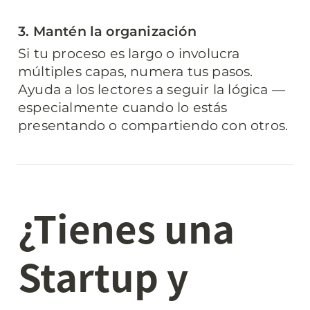
3. Mantén la organización
Si tu proceso es largo o involucra 
múltiples capas, numera tus pasos. 
Ayuda a los lectores a seguir la lógica — 
especialmente cuando lo estás 
presentando o compartiendo con otros.
¿Tienes una 
Startup y 