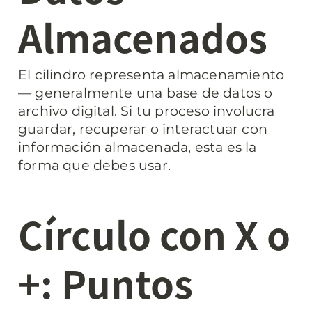
Almacenados
El cilindro representa almacenamiento 
— generalmente una base de datos o 
archivo digital. Si tu proceso involucra 
guardar, recuperar o interactuar con 
información almacenada, esta es la 
forma que debes usar.
Círculo con X o 
+: Puntos 