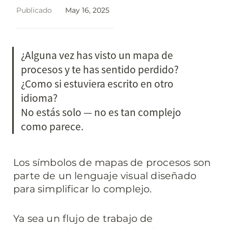
Publicado
May 16, 2025
¿Alguna vez has visto un mapa de 
procesos y te has sentido perdido? 
¿Como si estuviera escrito en otro 
idioma?

No estás solo — no es tan complejo 
como parece.
Los símbolos de mapas de procesos son 
parte de un lenguaje visual diseñado 
para simplificar lo complejo.
Ya sea un flujo de trabajo de 