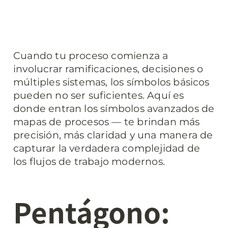
Cuando tu proceso comienza a 
involucrar ramificaciones, decisiones o 
múltiples sistemas, los símbolos básicos 
pueden no ser suficientes. Aquí es 
donde entran los símbolos avanzados de 
mapas de procesos — te brindan más 
precisión, más claridad y una manera de 
capturar la verdadera complejidad de 
los flujos de trabajo modernos.
Pentágono: 