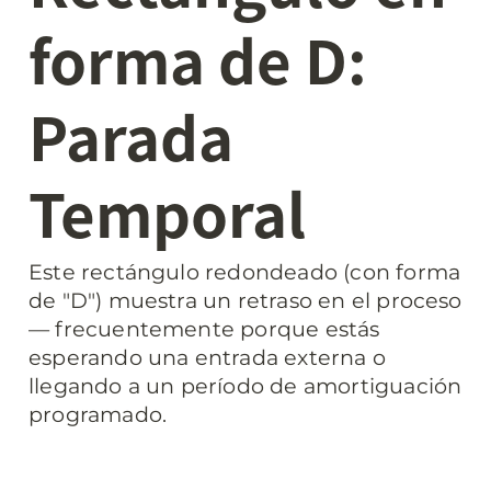
forma de D: 
Parada 
Temporal
Este rectángulo redondeado (con forma 
de "D") muestra un retraso en el proceso 
— frecuentemente porque estás 
esperando una entrada externa o 
llegando a un período de amortiguación 
programado.