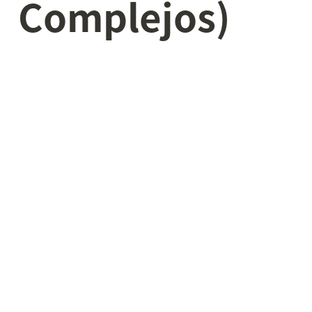
Complejos)