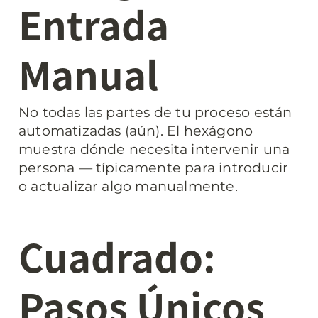
Entrada 
Manual
No todas las partes de tu proceso están 
automatizadas (aún). El hexágono 
muestra dónde necesita intervenir una 
persona — típicamente para introducir 
o actualizar algo manualmente.
Cuadrado: 
Pasos Únicos