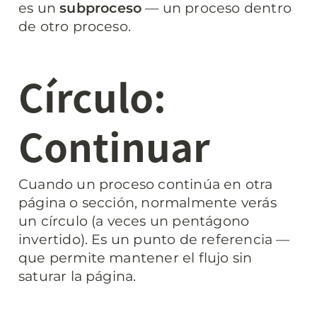
es un 
subproceso
 — un proceso dentro 
de otro proceso.
Círculo: 
Continuar
Cuando un proceso continúa en otra 
página o sección, normalmente verás 
un círculo (a veces un pentágono 
invertido). Es un punto de referencia — 
que permite mantener el flujo sin 
saturar la página.