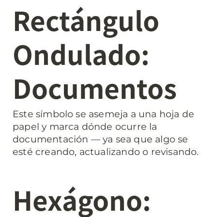
Rectángulo 
Ondulado: 
Documentos
Este símbolo se asemeja a una hoja de 
papel y marca dónde ocurre la 
documentación — ya sea que algo se 
esté creando, actualizando o revisando.
Hexágono: 