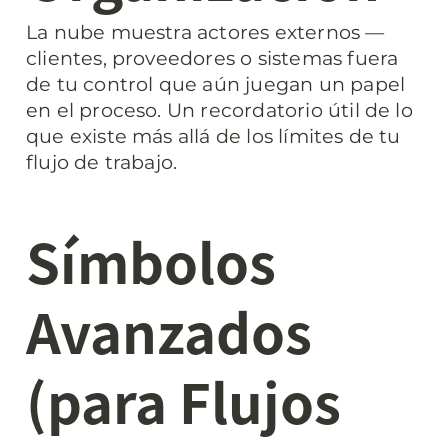
La nube muestra actores externos — 
clientes, proveedores o sistemas fuera 
de tu control que aún juegan un papel 
en el proceso. Un recordatorio útil de lo 
que existe más allá de los límites de tu 
flujo de trabajo.
Símbolos 
Avanzados 
(para Flujos 