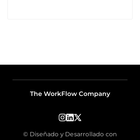
The WorkFlow Company
© Diseñado y Desarrollado con