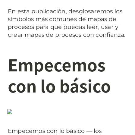
En esta publicación, desglosaremos los 
símbolos más comunes de mapas de 
procesos para que puedas leer, usar y 
crear mapas de procesos con confianza.
Empecemos 
con lo básico
Empecemos con lo básico — los 