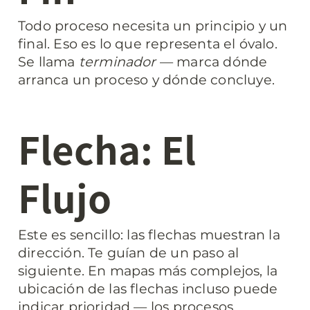
Todo proceso necesita un principio y un 
final. Eso es lo que representa el óvalo. 
Se llama 
terminador
 — marca dónde 
arranca un proceso y dónde concluye.
Flecha: El 
Flujo
Este es sencillo: las flechas muestran la 
dirección. Te guían de un paso al 
siguiente. En mapas más complejos, la 
ubicación de las flechas incluso puede 
indicar prioridad — los procesos 