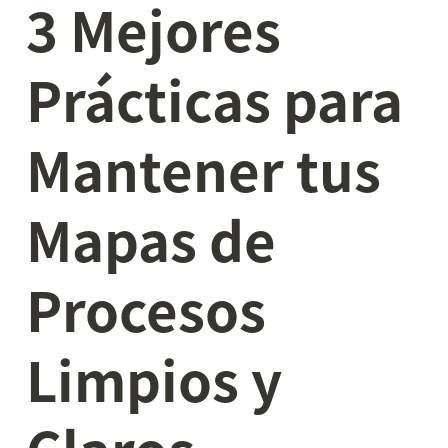
3 Mejores 
Prácticas para 
Mantener tus 
Mapas de 
Procesos 
Limpios y 