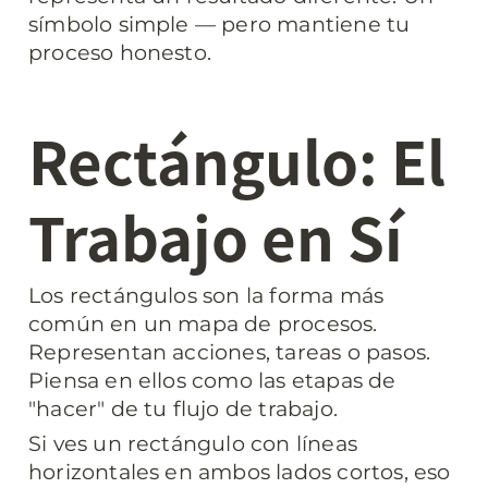
símbolo simple — pero mantiene tu 
proceso honesto.
Rectángulo: El 
Trabajo en Sí
Los rectángulos son la forma más 
común en un mapa de procesos. 
Representan acciones, tareas o pasos. 
Piensa en ellos como las etapas de 
"hacer" de tu flujo de trabajo.
Si ves un rectángulo con líneas 
horizontales en ambos lados cortos, eso 