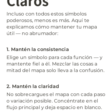
Claros
Incluso con todos estos símbolos 
poderosos, menos es más. Aquí te 
explicamos cómo mantener tu mapa 
útil — no abrumador:
1. Mantén la consistencia
Elige un símbolo para cada función — y 
mantente fiel a él. Mezclar las cosas a 
mitad del mapa solo lleva a la confusión.
2. Mantén la claridad
No sobrecargues el mapa con cada paso 
o variación posible. Concéntrate en el 
flujo principal y deja espacio en blanco.