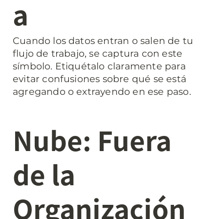
a
Cuando los datos entran o salen de tu 
flujo de trabajo, se captura con este 
símbolo. Etiquétalo claramente para 
evitar confusiones sobre qué se está 
agregando o extrayendo en ese paso.
Nube: Fuera 
de la 
Organización