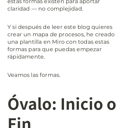
estas formas existen para aportar 
claridad — no complejidad.
Y si después de leer este blog quieres 
crear un mapa de procesos, he creado 
una plantilla en Miro con todas estas 
formas para que puedas empezar 
rápidamente.
Veamos las formas.
Óvalo: Inicio o 
Fin