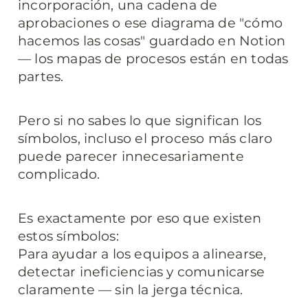
incorporación, una cadena de 
aprobaciones o ese diagrama de "cómo 
hacemos las cosas" guardado en Notion 
— los mapas de procesos están en todas 
partes.
Pero si no sabes lo que significan los 
símbolos, incluso el proceso más claro 
puede parecer innecesariamente 
complicado.
Es exactamente por eso que existen 
estos símbolos:

Para ayudar a los equipos a alinearse, 
detectar ineficiencias y comunicarse 
claramente — sin la jerga técnica.