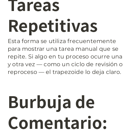
Tareas 
Repetitivas
Esta forma se utiliza frecuentemente 
para mostrar una tarea manual que se 
repite. Si algo en tu proceso ocurre una 
y otra vez — como un ciclo de revisión o 
reproceso — el trapezoide lo deja claro.
Burbuja de 
Comentario: 