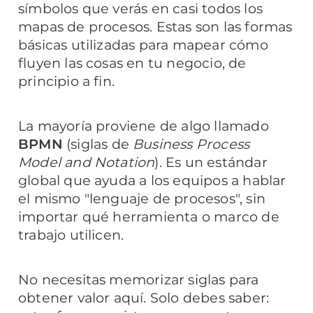
símbolos que verás en casi todos los 
mapas de procesos. Estas son las formas 
básicas utilizadas para mapear cómo 
fluyen las cosas en tu negocio, de 
principio a fin.
La mayoría proviene de algo llamado 
BPMN
 (siglas de 
Business Process 
Model and Notation
). Es un estándar 
global que ayuda a los equipos a hablar 
el mismo "lenguaje de procesos", sin 
importar qué herramienta o marco de 
trabajo utilicen.
No necesitas memorizar siglas para 
obtener valor aquí. Solo debes saber: 