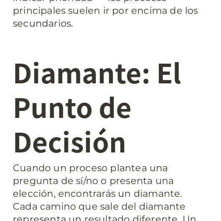
principales suelen ir por encima de los 
secundarios.
Diamante: El 
Punto de 
Decisión
Cuando un proceso plantea una 
pregunta de sí/no o presenta una 
elección, encontrarás un diamante. 
Cada camino que sale del diamante 
representa un resultado diferente. Un 