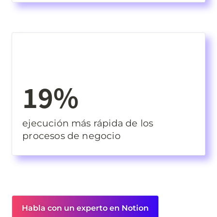
19%
ejecución más rápida de los 
procesos de negocio
Habla con un experto en Notion