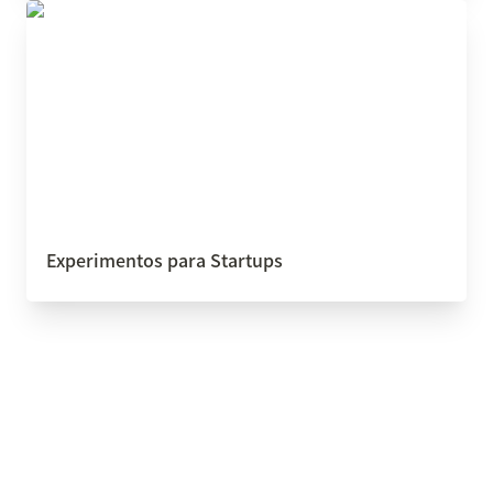
Experimentos para Startups
Experimentos para Startups