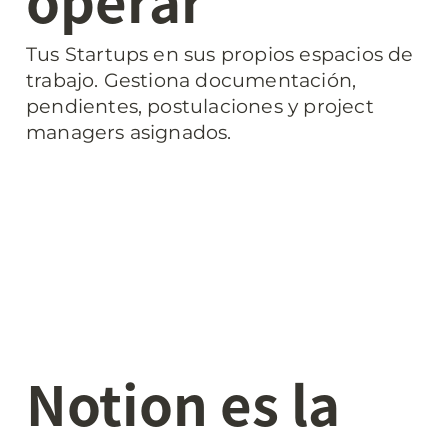
Tus Startups en sus propios espacios de 
trabajo. Gestiona documentación, 
pendientes, postulaciones y project 
managers asignados.
Notion es la 