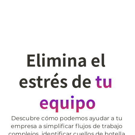
Elimina el 
estrés de 
tu 
equipo
Descubre cómo podemos ayudar a tu 
empresa a simplificar flujos de trabajo 
complejos, identificar cuellos de botella 