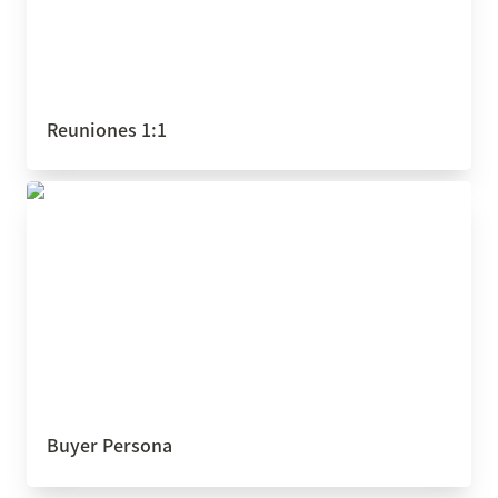
Reuniones 1:1
Buyer Persona
Buyer Persona