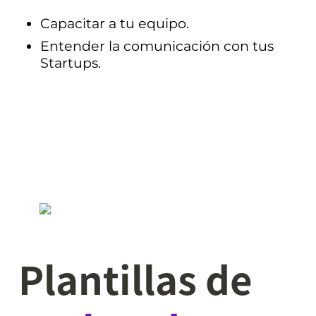
Capacitar a tu equipo.
Entender la comunicación con tus 
Startups.
Plantillas de 