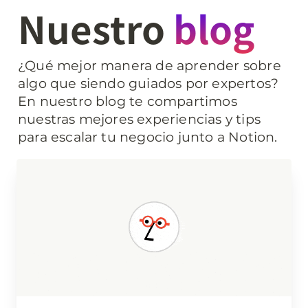
Nuestro 
blog
¿Qué mejor manera de aprender sobre 
algo que siendo guiados por expertos? 
En nuestro blog te compartimos 
nuestras mejores experiencias y tips 
para escalar tu negocio junto a Notion.
Notion AI conecta Slack, Google Drive y
muchísimas más apps