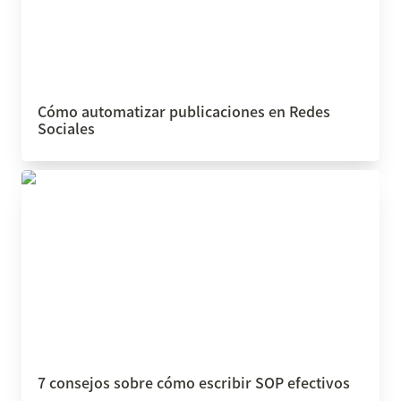
Cómo automatizar publicaciones en Redes 
Sociales
7 consejos sobre cómo escribir SOP efectivos
7 consejos sobre cómo escribir SOP efectivos