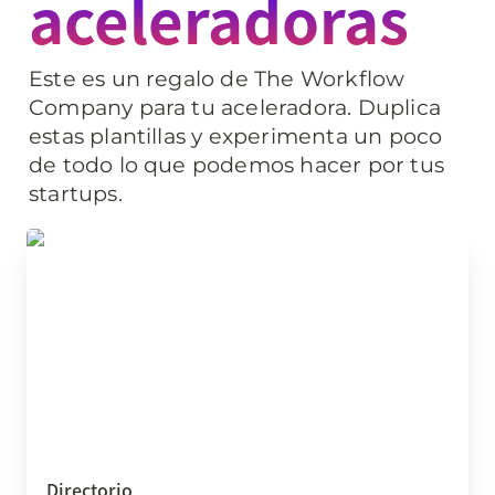
aceleradoras
Este es un regalo de The Workflow 
Company para tu aceleradora. Duplica 
estas plantillas y experimenta un poco 
de todo lo que podemos hacer por tus 
startups.
Directorio
Directorio