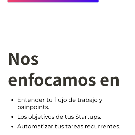
Nos 
enfocamos en
Entender tu flujo de trabajo y 
painpoints.
Los objetivos de tus Startups.
Automatizar tus tareas recurrentes.