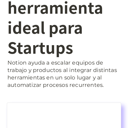
herramienta 
ideal para 
Startups
Notion ayuda a escalar equipos de 
trabajo y productos al integrar distintas 
herramientas en un solo lugar y al 
automatizar procesos recurrentes.