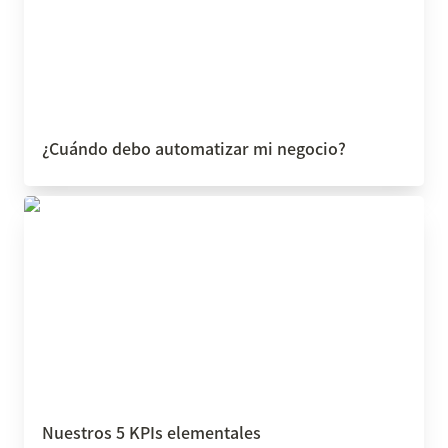
¿Cuándo debo automatizar mi negocio?
Nuestros 5 KPIs elementales
Nuestros 5 KPIs elementales