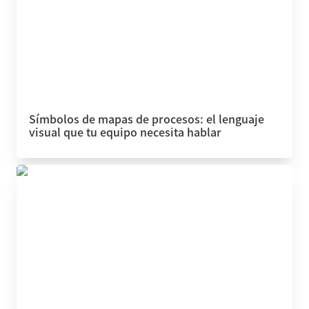
Símbolos de mapas de procesos: el lenguaje 
visual que tu equipo necesita hablar
Un espacio de trabajo para todos