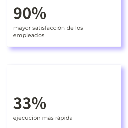
90%
mayor satisfacción de los 
empleados
33%