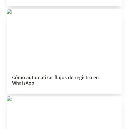
Cómo automatizar flujos de registro en
WhatsApp
Cómo automatizar flujos de registro en 
WhatsApp
Cómo automatizar publicaciones en Redes
Sociales