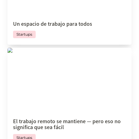
Un espacio de trabajo para todos
Startups
El trabajo remoto se mantiene — pero eso no
significa que sea fácil
El trabajo remoto se mantiene — pero eso no 
significa que sea fácil
Startups