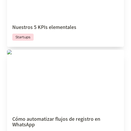
Nuestros 5 KPIs elementales
Startups
Cómo automatizar flujos de registro en
WhatsApp
Cómo automatizar flujos de registro en 
WhatsApp