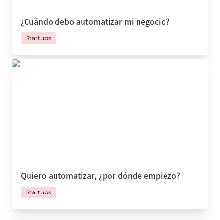
¿Cuándo debo automatizar mi negocio?
Startups
Quiero automatizar, ¿por dónde empiezo?
Quiero automatizar, ¿por dónde empiezo?
Startups