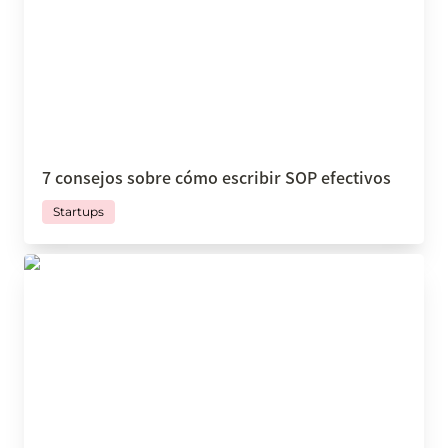
7 consejos sobre cómo escribir SOP efectivos
Startups
¿Cuándo debo automatizar mi negocio?