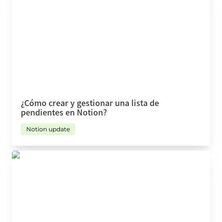
¿Cómo crear y gestionar una lista de 
pendientes en Notion?
Notion update
Nuestros 5 KPIs elementales