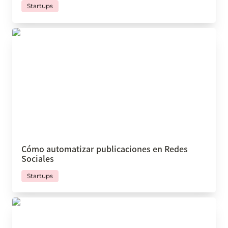
Startups
Cómo automatizar publicaciones en Redes
Sociales
Cómo automatizar publicaciones en Redes 
Sociales
Startups
7 consejos sobre cómo escribir SOP efectivos